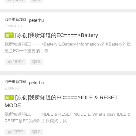
点击重新加载
peterhu
2009-4-18
[原创]我所知道的EC====>Battery
精华
我所知道的EC====>Battery 1.Battery Information 探测Battery的信
息是EC一个重要的工作 ...
18192
6
点击重新加载
peterhu
2009-5-6
[原创]我所知道的EC====>IDLE & RESET
精华
MODE
我所知道的EC====>IDLE & RESET MODE 1. What’s this? IDLE &
RESET是EC的两种工作模式，从 ...
13799
2