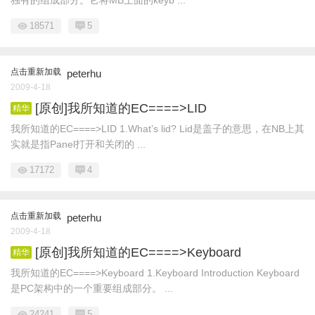
独有的组成部分。它将MB上面的keyb ...
18571
5
点击重新加载
peterhu
2009-4-18
[原创]我所知道的EC====>LID
精华
我所知道的EC====>LID 1.What’s lid? Lid是盖子的意思，在NB上其
实就是指Panel打开和关闭的 ...
17172
4
点击重新加载
peterhu
2009-4-18
[原创]我所知道的EC====>Keyboard
精华
我所知道的EC====>Keyboard 1.Keyboard Introduction Keyboard
是PC架构中的一个重要组成部分。 ...
24241
5