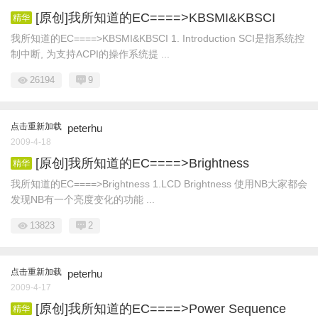
[原创]我所知道的EC====>KBSMI&KBSCI
精华
我所知道的EC====>KBSMI&KBSCI 1. Introduction SCI是指系统控
制中断, 为支持ACPI的操作系统提 ...
26194
9
点击重新加载
peterhu
2009-4-18
[原创]我所知道的EC====>Brightness
精华
我所知道的EC====>Brightness 1.LCD Brightness 使用NB大家都会
发现NB有一个亮度变化的功能 ...
13823
2
点击重新加载
peterhu
2009-4-17
[原创]我所知道的EC====>Power Sequence
精华