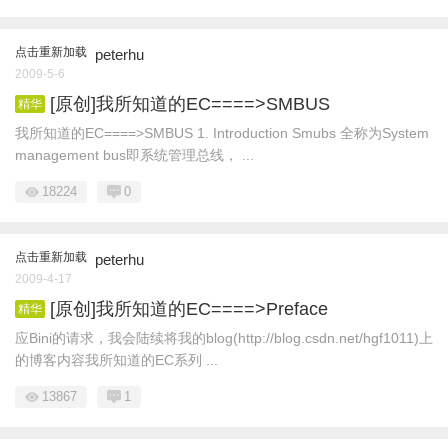
点击重新加载
peterhu
2009-5-6
[原创]我所知道的EC====>SMBUS
精华
我所知道的EC====>SMBUS 1. Introduction Smubs 全称为System
management bus即系统管理总线， ...
18224
0
点击重新加载
peterhu
2009-4-17
[原创]我所知道的EC====>Preface
精华
应Bini的请求，我会陆续将我的blog(http://blog.csdn.net/hgf1011)上
的博客内容我所知道的EC系列 ...
13867
1