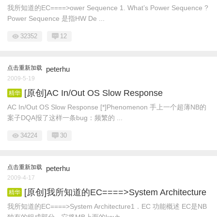
我所知道的EC====>ower Sequence 1. What’s Power Sequence ?
Power Sequence 是指HW De ...
32352
12
点击重新加载
peterhu
2009-5-19
[原创]AC In/Out OS Slow Response
精华
AC In/Out OS Slow Response [*]Phenomenon 手上一个超薄NB的
案子DQA报了这样一条bug：频繁的 ...
34224
30
点击重新加载
peterhu
2009-4-17
[原创]我所知道的EC====>System Architecture
精华
我所知道的EC====>System Architecture1．EC 功能概述 EC是NB