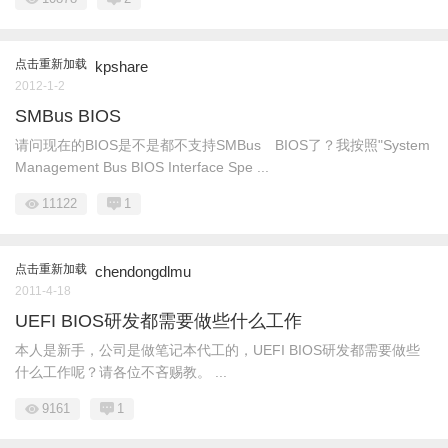
点击重新加载
kpshare
2012-1-2
SMBus BIOS
请问现在的BIOS是不是都不支持SMBus BIOS了？我按照"System
Management Bus BIOS Interface Spe ...
11122
1
点击重新加载
chendongdlmu
2011-4-18
UEFI BIOS研发都需要做些什么工作
本人是新手，公司是做笔记本代工的，UEFI BIOS研发都需要做些
什么工作呢？请各位不吝赐教。 ...
9161
1