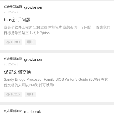
点击重新加载
growlanser
2012-2-27
bios新手问题
我是个软件工程师 没碰过硬件和芯片 我想咨询一个问题： 首先我的
目标是希望架空主板上的bios ...
16380
0
点击重新加载
growlanser
2012-2-23
保密文档交换
Sandy Bridge Processor Family BIOS Writer’s Guide (BWG) 有这
份文档的人可以PM我 我可以用I ...
10216
1
点击重新加载
marlborok