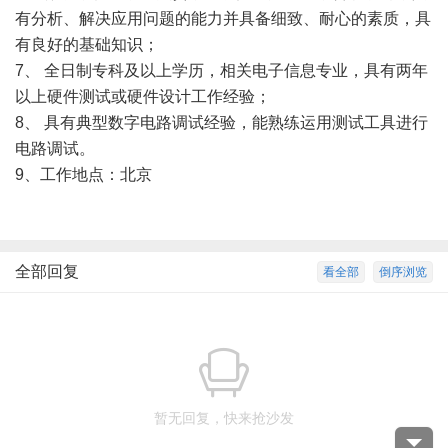
有分析、解决应用问题的能力并具备细致、耐心的素质，具
有良好的基础知识；
7、 全日制专科及以上学历，相关电子信息专业，具有两年
以上硬件测试或硬件设计工作经验；
8、 具有典型数字电路调试经验，能熟练运用测试工具进行
电路调试。
9、工作地点：北京
全部回复
看全部
倒序浏览
暂无回复，快来抢沙发