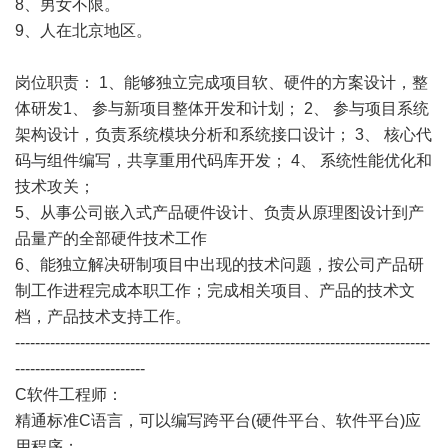
8、男女不限。
9、人在北京地区。
岗位职责： 1、能够独立完成项目软、硬件的方案设计，整
体研发1、 参与新项目整体开发和计划； 2、 参与项目系统
架构设计，负责系统模块分析和系统接口设计； 3、 核心代
码与组件编写，共享重用代码库开发； 4、 系统性能优化和
技术攻关；
5、从事公司嵌入式产品硬件设计、负责从原理图设计到产
品量产的全部硬件技术工作
6、能独立解决研制项目中出现的技术问题，按公司产品研
制工作进程完成本职工作；完成相关项目、产品的技术文
档，产品技术支持工作。
-----------------------------------------------------------------------------------
--------------------------
C软件工程师：
精通标准C语言，可以编写跨平台(硬件平台、软件平台)应
用程序；