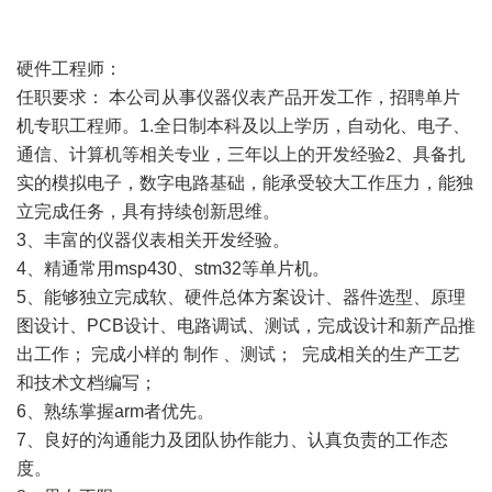
硬件工程师：
任职要求： 本公司从事仪器仪表产品开发工作，招聘单片
机专职工程师。1.全日制本科及以上学历，自动化、电子、
通信、计算机等相关专业，三年以上的开发经验2、具备扎
实的模拟电子，数字电路基础，能承受较大工作压力，能独
立完成任务，具有持续创新思维。
3、丰富的仪器仪表相关开发经验。
4、精通常用msp430、stm32等单片机。
5、能够独立完成软、硬件总体方案设计、器件选型、原理
图设计、PCB设计、电路调试、测试，完成设计和新产品推
出工作； 完成小样的 制作 、测试； 完成相关的生产工艺
和技术文档编写；
6、熟练掌握arm者优先。
7、良好的沟通能力及团队协作能力、认真负责的工作态
度。