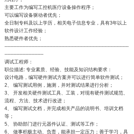
主要工作为编写工控机医疗设备操作程序；
可以编写设备驱动者优先；
全日制专科及以上学历，相关电子信息专业，具有3年以上
软件设计工作经验；
熟悉硬件者优先；
-----------------------------------------------------------------------------------
--------------------------
调试工程师：
职位描述: 专业素质、经验、技能及知识结构要求：
设计电路，编写硬件测试方案并可以进行简单软件测试；
2、 编写测试用例，施测，并对测试结果进行分析；
3、 开发相关硬件测试工具、工装，对现有硬件测试规范、
流程、方法、技术进行改进；
4、 编写测试文档，并完成相关产品的说明书、培训文档
等；
5、 协助部门进行元器件认证、测试等工作；
6、 做事积极主动、负责，能承担一定压力；善于学习，具