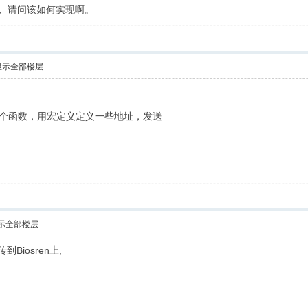
， 请问该如何实现啊。
显示全部楼层
一个函数，用宏定义定义一些地址，发送
示全部楼层
Biosren上,