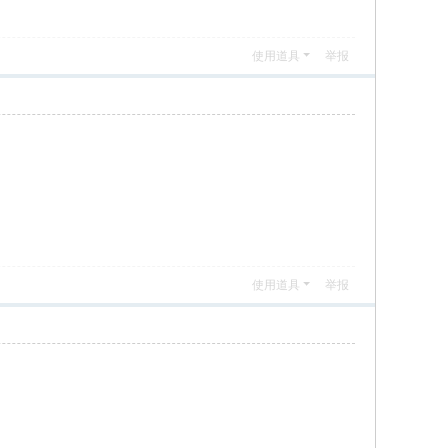
使用道具
举报
使用道具
举报