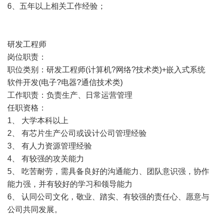
6、五年以上相关工作经验；
研发工程师
岗位职责：
职位类别：研发工程师(计算机?网络?技术类)+嵌入式系统
软件开发(电子?电器?通信技术类)
工作职责：负责生产、日常运营管理
任职资格：
1、 大学本科以上
2、 有芯片生产公司或设计公司管理经验
3、 有人力资源管理经验
4、 有较强的攻关能力
5、 吃苦耐劳，需具备良好的沟通能力、团队意识强，协作
能力强，并有较好的学习和领导能力
6、 认同公司文化，敬业、踏实、有较强的责任心、愿意与
公司共同发展。