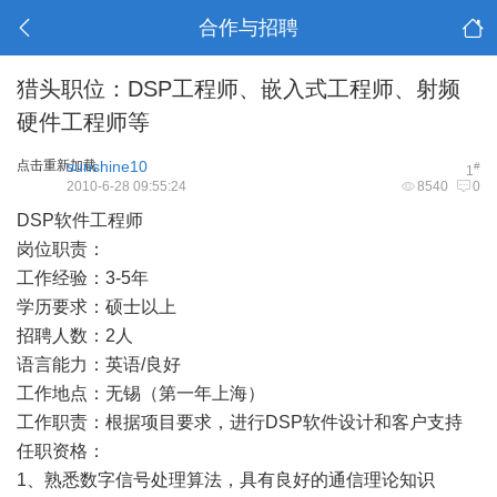
合作与招聘
猎头职位：DSP工程师、嵌入式工程师、射频
硬件工程师等
点击重新加载
sunshine10
#
1
2010-6-28 09:55:24
8540
0
DSP软件工程师
岗位职责：
工作经验：3-5年
学历要求：硕士以上
招聘人数：2人
语言能力：英语/良好
工作地点：无锡（第一年上海）
工作职责：根据项目要求，进行DSP软件设计和客户支持
任职资格：
1、熟悉数字信号处理算法，具有良好的通信理论知识