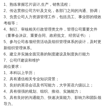
1、熟练掌握芯片设计,生产，销售流程；
2、传达贯彻公司方针及文化，各部门之间的沟通、协调；
3、负责公司人力资源管理工作，包括员工、事业部的绩效
考核等；
4、制订、审核相关行政管理类文件，管理公司重要文件
（董事会决议、重要合同、政府批文、经营证书）；
5、参与公司各项经营活动及组织管理体系的设计，及时更
新组织管理体系。
6、建立并实施全面完善的制度建设及制度执行能力
7、公司IT建设和维护
岗位要求：
1、本科以上学历；
2、具有通信相关专业知识背景；
3、良好的英语会话及书写能力，大学英语六级以上；
4、具有很强的规划、组织、推动、实施能力；
5、具有良好的沟通能力、快速决策能力、影响力和团队领
导力。