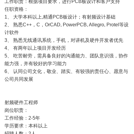
工作职责：根据项目要求，进行PCB板设计和客户支持
任职资格：
1、 大学本科以上,精通PCB板设计；有射频设计基础
2、 熟悉C++，C，OrCAD, PowerPCB, Allegro, Protel等设
计软件
3、 熟悉无线通讯系统，手机，对讲机及硬件开发者优先
4、 有两年以上项目开发经历
5、 吃苦耐劳，需具备良好的沟通能力、团队意识强，协作
能力强，并有较好的学习能力
6、 认同公司文化，敬业、踏实、有较强的责任心、愿意与
公司共同发展
射频硬件工程师
岗位职责：
工作经验：2-5年
学历要求：本科以上
招聘人数：2人