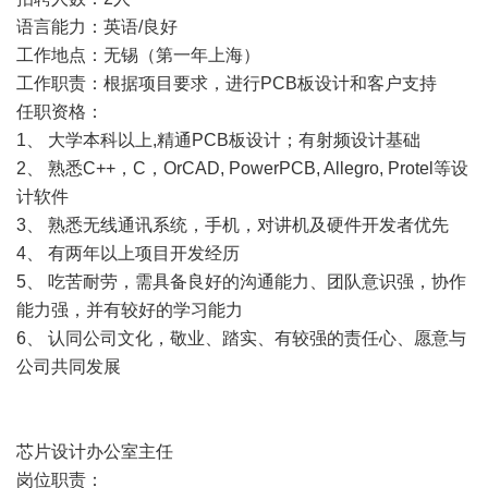
语言能力：英语/良好
工作地点：无锡（第一年上海）
工作职责：根据项目要求，进行PCB板设计和客户支持
任职资格：
1、 大学本科以上,精通PCB板设计；有射频设计基础
2、 熟悉C++，C，OrCAD, PowerPCB, Allegro, Protel等设
计软件
3、 熟悉无线通讯系统，手机，对讲机及硬件开发者优先
4、 有两年以上项目开发经历
5、 吃苦耐劳，需具备良好的沟通能力、团队意识强，协作
能力强，并有较好的学习能力
6、 认同公司文化，敬业、踏实、有较强的责任心、愿意与
公司共同发展
芯片设计办公室主任
岗位职责：