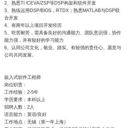
2、熟悉TI /CEVA/ZSP等DSP构架和软件开发
3、熟练运用DSP/BIOS，RTDX；熟悉MATLAB与DSP联
合开发
4、有两年以上项目开发经历
5、吃苦耐劳，需具备良好的沟通能力、团队意识强，协作
能力强，并有较好的学习能力
6、认同公司文化，敬业、踏实、有较强的责任心、愿意与
公司共同发展。
嵌入式软件工程师
岗位职责：
工作经验：2-5年
学历要求：本科以上
招聘人数：2人
语言能力：英语/良好
工作地点：无锡（第一年上海）