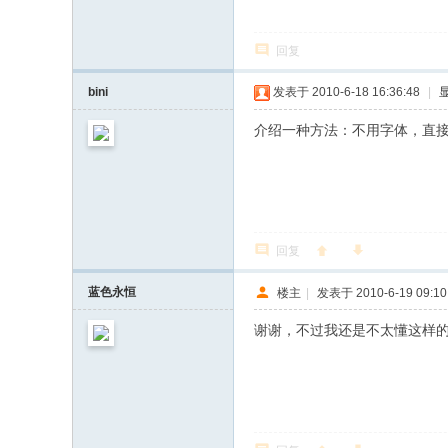
回复
bini
发表于 2010-6-18 16:36:48
|
介绍一种方法：不用字体，直接
回复
蓝色永恒
楼主
|
发表于 2010-6-19 09:10
谢谢，不过我还是不太懂这样