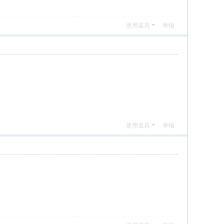
使用道具
举报
使用道具
举报