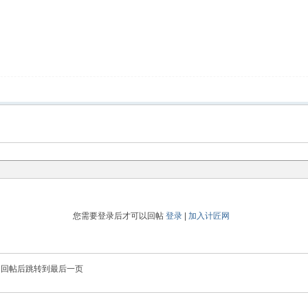
您需要登录后才可以回帖
登录
|
加入计匠网
回帖后跳转到最后一页