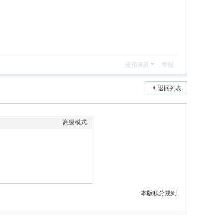
使用道具
举报
返回列表
高级模式
本版积分规则