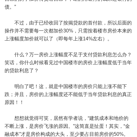
债。”
不过，由于已经收回了按揭贷款的首付款，所以后面的
操作并不需要每一次都加价30%，只需按着楼市房价本来的
上涨幅度加价就可以了（即每年上涨14%左右）。
什么？万一房价上涨幅度不足于支付贷款利息怎么办？
笑话，你什么时候看见过中国楼市的房价上涨幅度低于当年
的贷款利息了？
明白了吧！这，就是中国楼市的房价只能上涨不能下
跌；并且，房价的上涨幅度还不能低于当年贷款利息的真正
原因！！
想想就觉得可笑，居然有学者说，“建筑成本和地价的
不断上涨，是房价飞涨的原因。”这简直是扯蛋！其实，“金
融成本”才是房价构成的大头，至少要占目前房价的50%。