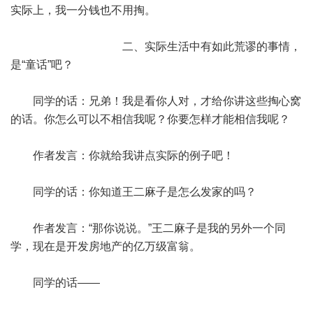
实际上，我一分钱也不用掏。
二、实际生活中有如此荒谬的事情，
是“童话”吧？
同学的话：兄弟！我是看你人对，才给你讲这些掏心窝
的话。你怎么可以不相信我呢？你要怎样才能相信我呢？
作者发言：你就给我讲点实际的例子吧！
同学的话：你知道王二麻子是怎么发家的吗？
作者发言：“那你说说。”王二麻子是我的另外一个同
学，现在是开发房地产的亿万级富翁。
同学的话——