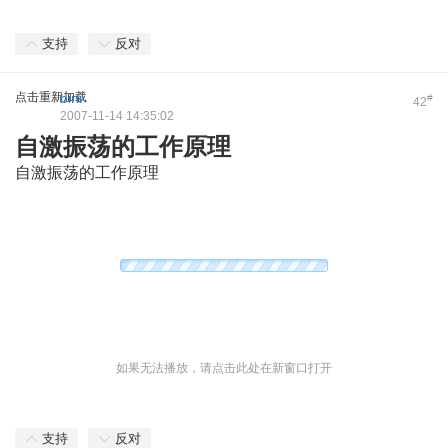
支持
反对
点击重新加载
bini
#
42
2007-11-14 14:35:02
自激振荡的工作原理
自激振荡的工作原理
如果无法播放，请点击此处在新窗口打开
支持
反对