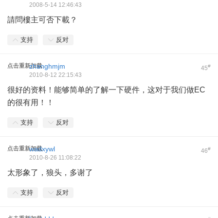
2008-5-14 12:46:43
請問樓主可否下載？
支持
反对
点击重新加载
zhanghmjm
#
45
2010-8-12 22:15:43
很好的资料！能够简单的了解一下硬件，这对于我们做EC
的很有用！！
支持
反对
点击重新加载
wadxywl
#
46
2010-8-26 11:08:22
太形象了，狼头，多谢了
支持
反对