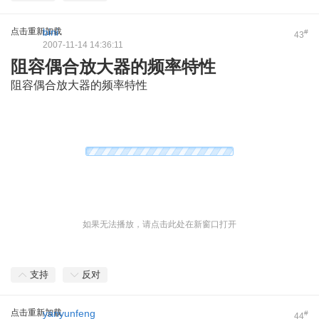
点击重新加载
bini
#
43
2007-11-14 14:36:11
阻容偶合放大器的频率特性
阻容偶合放大器的频率特性
如果无法播放，请点击此处在新窗口打开
支持
反对
点击重新加载
yanyunfeng
#
44