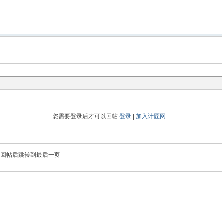
您需要登录后才可以回帖
登录
|
加入计匠网
回帖后跳转到最后一页