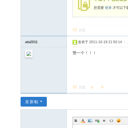
您需要
登录
才可以下
回复
aiu2011
发表于 2011-10-19 21:50:14
|
赞一个！！！
回复
发新帖