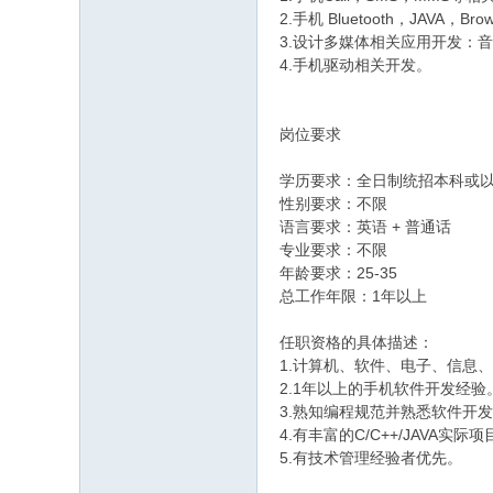
2.手机 Bluetooth，JAVA，
3.设计多媒体相关应用开发：
4.手机驱动相关开发。
岗位要求
学历要求：全日制统招本科或
性别要求：不限
语言要求：英语 + 普通话
专业要求：不限
年龄要求：25-35
总工作年限：1年以上
任职资格的具体描述：
1.计算机、软件、电子、信息
2.1年以上的手机软件开发经验
3.熟知编程规范并熟悉软件开
4.有丰富的C/C++/JAVA实际
5.有技术管理经验者优先。