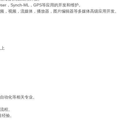
Browser，Synch-ML，GPS等应用的开发和维护。
音频，视频，流媒体，播放器，图片编辑器等多媒体高级应用开发。
以上
、自动化等相关专业。
。
发流程。
项目经验。