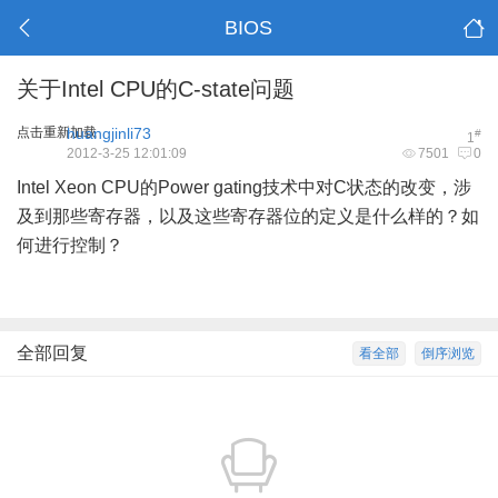
BIOS
关于Intel CPU的C-state问题
点击重新加载
huangjinli73
#
1
2012-3-25 12:01:09
7501
0
Intel Xeon CPU的Power gating技术中对C状态的改变，涉
及到那些寄存器，以及这些寄存器位的定义是什么样的？如
何进行控制？
全部回复
看全部
倒序浏览