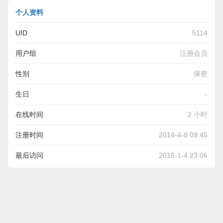
个人资料
UID
5114
用户组
注册会员
性别
保密
生日
-
在线时间
2 小时
注册时间
2014-4-8 09:45
最后访问
2016-1-4 23:06