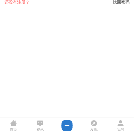
还没有注册？
找回密码
首页
资讯
发现
我的