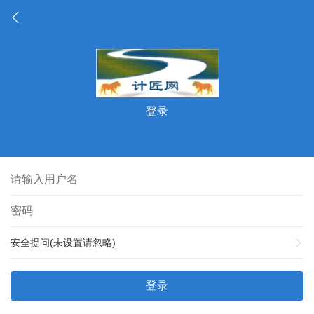
登录
安全提问(未设置请忽略)
登录