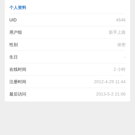
个人资料
UID
4546
用户组
新手上路
性别
保密
生日
-
在线时间
2 小时
注册时间
2012-4-29 11:44
最后访问
2013-5-2 21:06