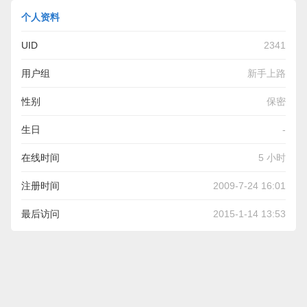
个人资料
UID
2341
用户组
新手上路
性别
保密
生日
-
在线时间
5 小时
注册时间
2009-7-24 16:01
最后访问
2015-1-14 13:53