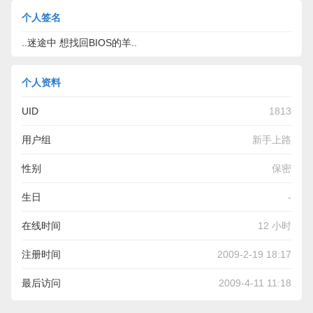
个人签名
..迷途中 想找回BIOS的羊..
个人资料
UID
1813
用户组
新手上路
性别
保密
生日
-
在线时间
12 小时
注册时间
2009-2-19 18:17
最后访问
2009-4-11 11:18