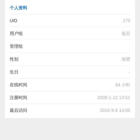
个人资料
UID
170
用户组
嘉宾
管理组
性别
保密
生日
-
在线时间
44 小时
注册时间
2008-1-12 13:51
最后访问
2010-9-8 14:00