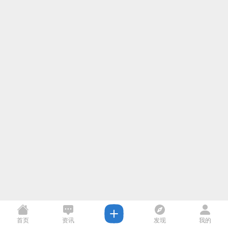
首页
资讯
发现
我的