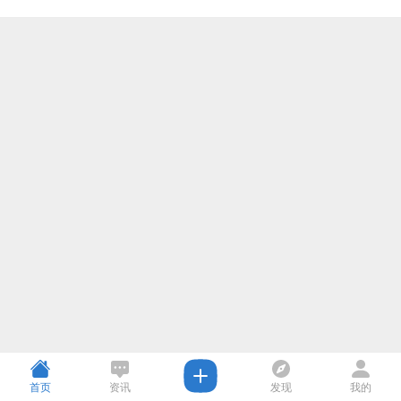
首页
资讯
发现
我的