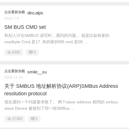
点击重新加载
diro.alps
2010-7-9
SM BUS CMD set
和别人讨论SMBUS 读写时，遇到的问题， 就是比如有家的
readbyte Cmd 是17 ,有的家的RB cmd 是08 ...
8395
0
点击重新加载
smile__xu
2008-12-24
关于 SMBUS 地址解析协议(ARP)SMBus Address
resolution protocol
现在遇到一个问题要求救了。 两个slave address 相同的 smbus
slave Device 被接到了同一组SMBus ...
27300
5