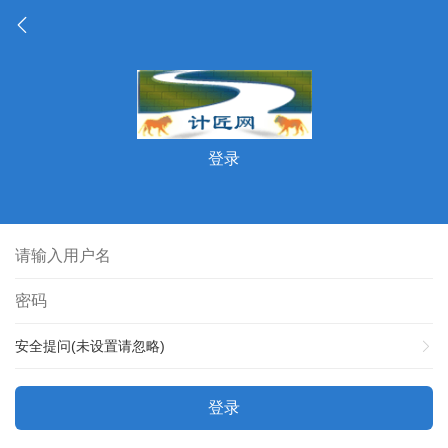
登录
安全提问(未设置请忽略)
登录