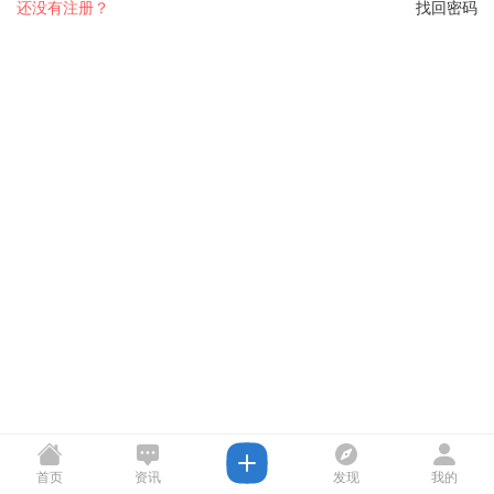
还没有注册？
找回密码
首页
资讯
发现
我的