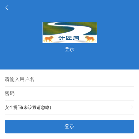
登录
安全提问(未设置请忽略)
登录