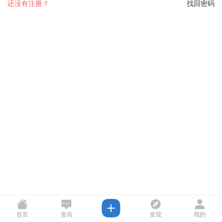
还没有注册？
找回密码
首页
资讯
发现
我的