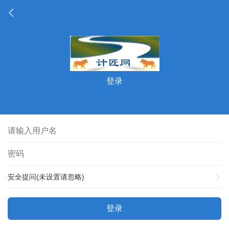
登录
安全提问(未设置请忽略)
登录