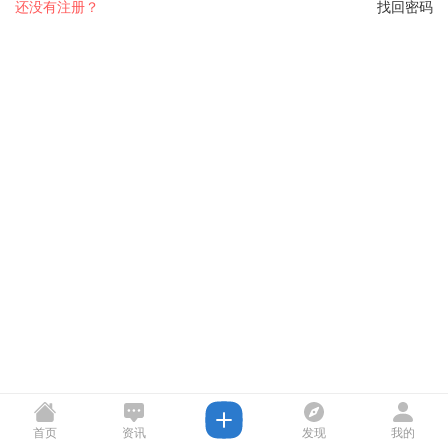
还没有注册？
找回密码
首页
资讯
发现
我的