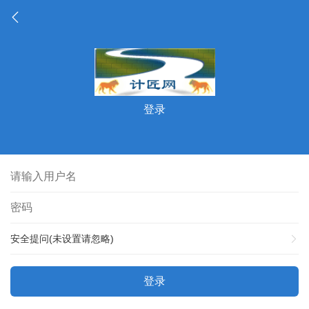
登录
安全提问(未设置请忽略)
登录