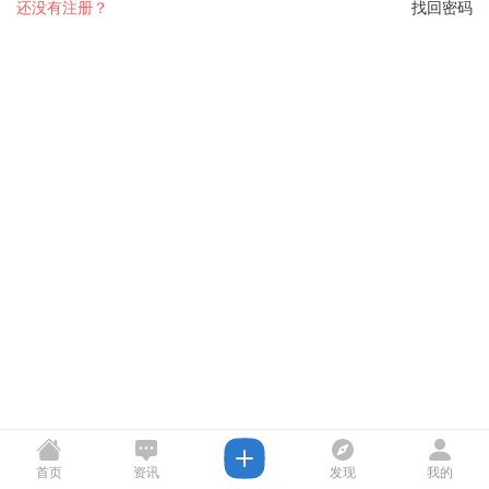
还没有注册？
找回密码
首页
资讯
发现
我的