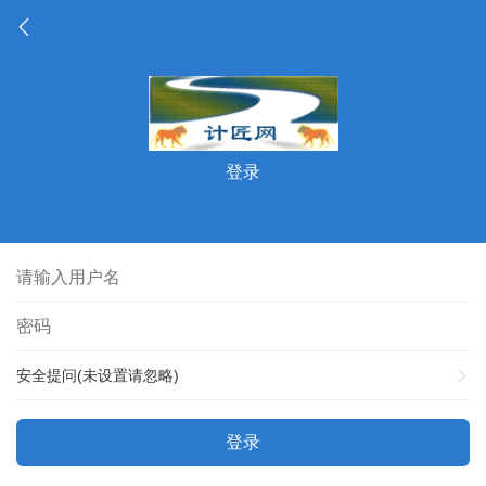
登录
安全提问(未设置请忽略)
登录