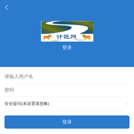
登录
安全提问(未设置请忽略)
登录