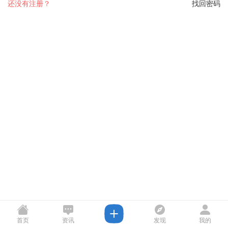
还没有注册？
找回密码
首页
资讯
发现
我的