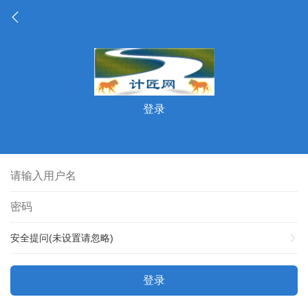
登录
安全提问(未设置请忽略)
登录