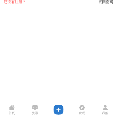
还没有注册？
找回密码
首页
资讯
发现
我的