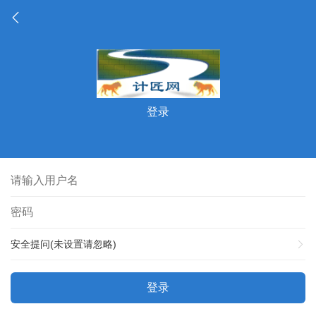
登录
安全提问(未设置请忽略)
登录