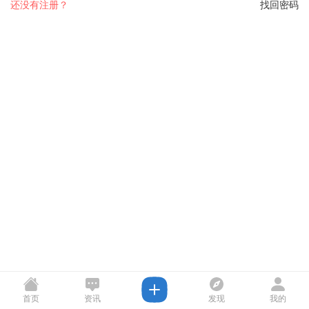
还没有注册？
找回密码
首页
资讯
发现
我的