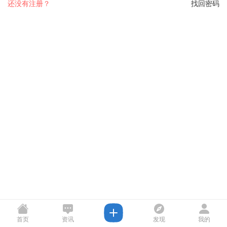
还没有注册？
找回密码
首页
资讯
发现
我的