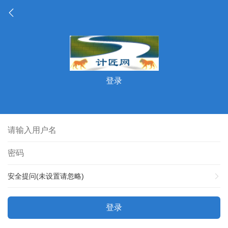
登录
安全提问(未设置请忽略)
登录