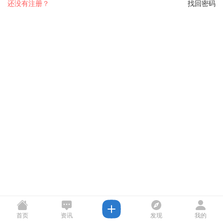
还没有注册？
找回密码
首页
资讯
发现
我的