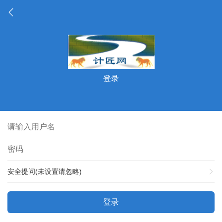
登录
安全提问(未设置请忽略)
登录