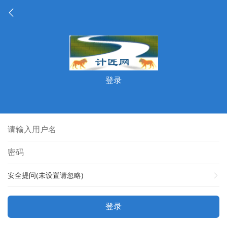
登录
安全提问(未设置请忽略)
登录