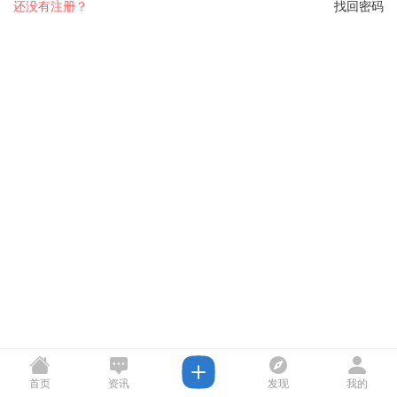
还没有注册？
找回密码
首页
资讯
发现
我的