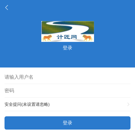
登录
安全提问(未设置请忽略)
登录