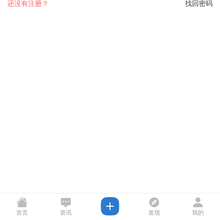
还没有注册？
找回密码
首页
资讯
发现
我的