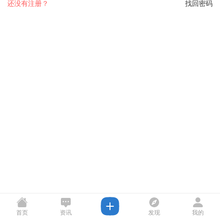
还没有注册？
找回密码
首页
资讯
发现
我的