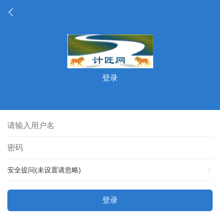
登录
安全提问(未设置请忽略)
登录