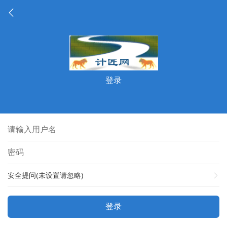
登录
安全提问(未设置请忽略)
登录