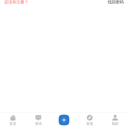
还没有注册？
找回密码
首页
资讯
发现
我的