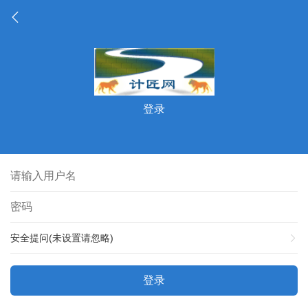
登录
安全提问(未设置请忽略)
登录