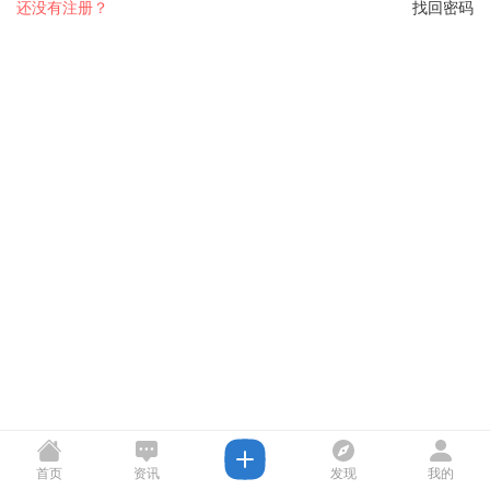
还没有注册？
找回密码
首页
资讯
发现
我的