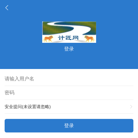
登录
安全提问(未设置请忽略)
登录