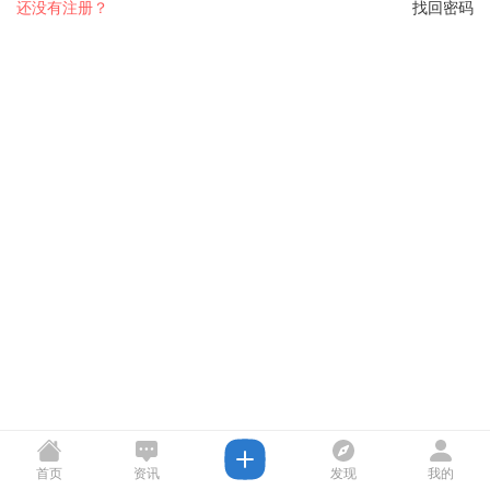
还没有注册？
找回密码
首页
资讯
发现
我的