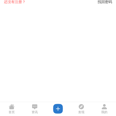
还没有注册？
找回密码
首页
资讯
发现
我的