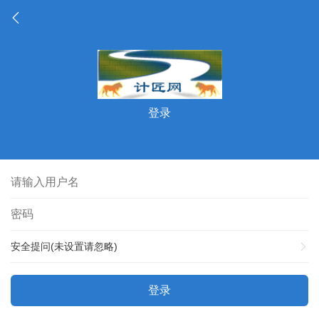
登录
安全提问(未设置请忽略)
登录