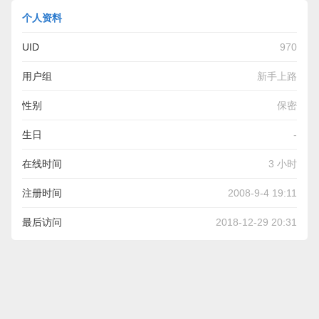
个人资料
UID
970
用户组
新手上路
性别
保密
生日
-
在线时间
3 小时
注册时间
2008-9-4 19:11
最后访问
2018-12-29 20:31