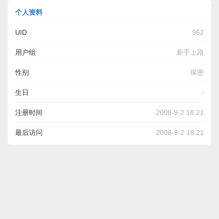
个人资料
UID
962
用户组
新手上路
性别
保密
生日
-
注册时间
2008-9-2 18:21
最后访问
2008-9-2 18:21