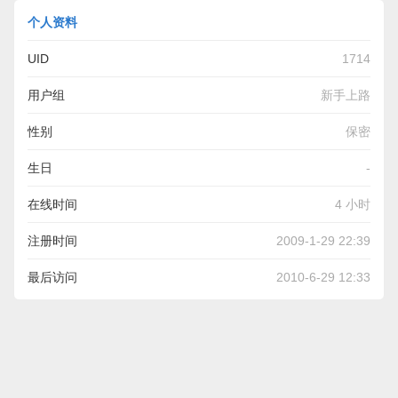
个人资料
UID
1714
用户组
新手上路
性别
保密
生日
-
在线时间
4 小时
注册时间
2009-1-29 22:39
最后访问
2010-6-29 12:33