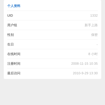
个人资料
UID
1332
用户组
新手上路
性别
保密
生日
-
在线时间
8 小时
注册时间
2008-11-15 10:35
最后访问
2010-9-29 13:30