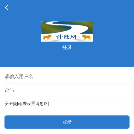
登录
安全提问(未设置请忽略)
登录