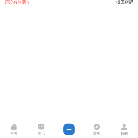
还没有注册？
找回密码
首页
资讯
发现
我的