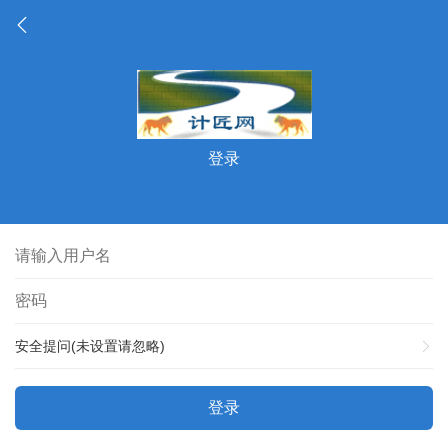
登录
安全提问(未设置请忽略)
登录