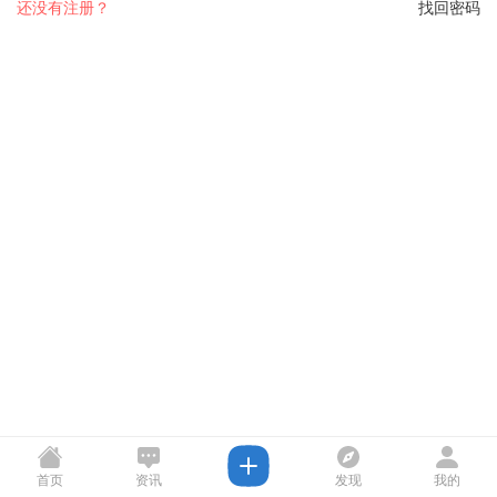
还没有注册？
找回密码
首页
资讯
发现
我的