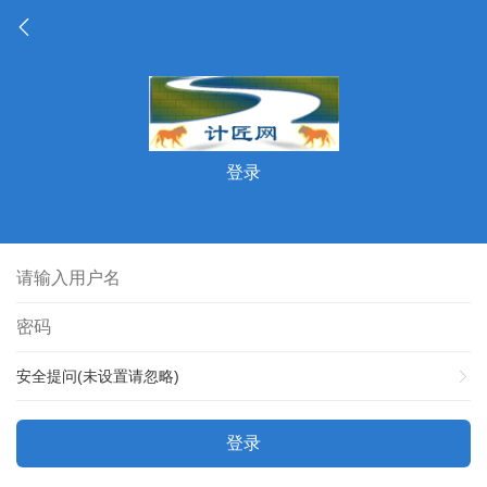
登录
安全提问(未设置请忽略)
登录