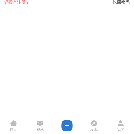
还没有注册？
找回密码
首页
资讯
发现
我的