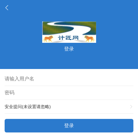
登录
安全提问(未设置请忽略)
登录