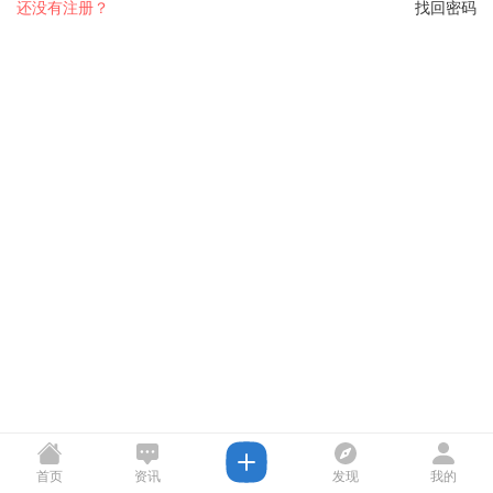
还没有注册？
找回密码
首页
资讯
发现
我的