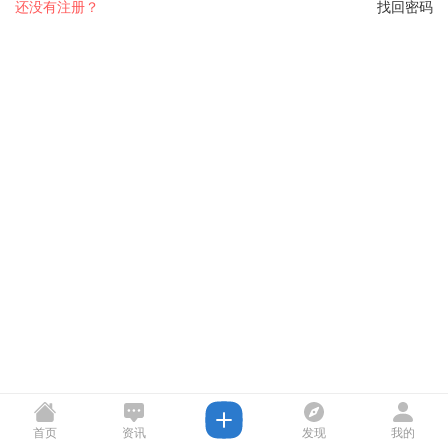
还没有注册？
找回密码
首页
资讯
发现
我的