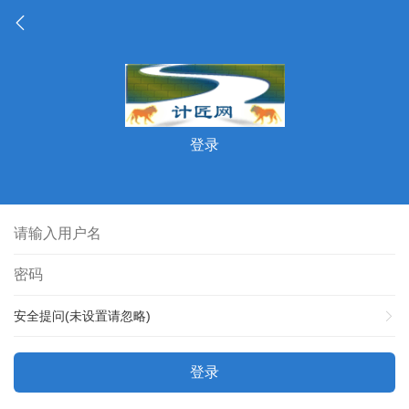
登录
安全提问(未设置请忽略)
登录