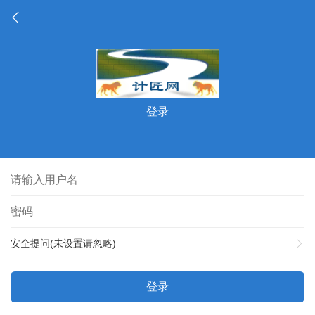
登录
安全提问(未设置请忽略)
登录