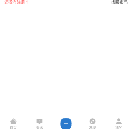
还没有注册？
找回密码
首页
资讯
发现
我的