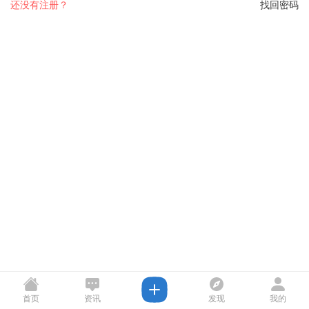
还没有注册？
找回密码
首页
资讯
发现
我的