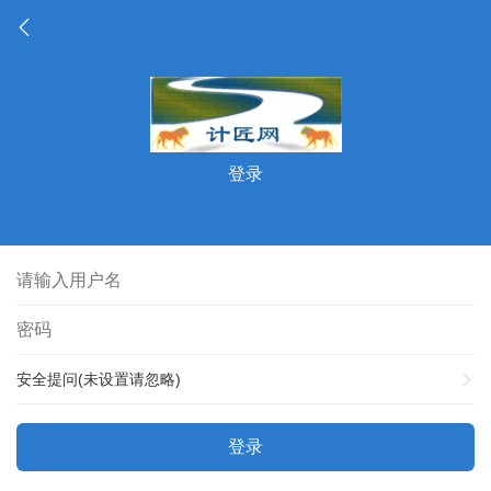
登录
安全提问(未设置请忽略)
登录